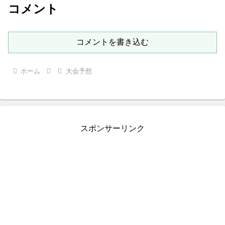
コメント
コメントを書き込む
ホーム
大会予想
スポンサーリンク