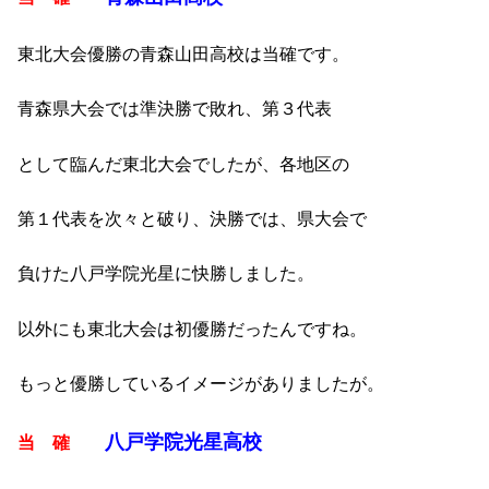
東北大会優勝の青森山田高校は当確です。
青森県大会では準決勝で敗れ、第３代表
として臨んだ東北大会でしたが、各地区の
第１代表を次々と破り、決勝では、県大会で
負けた八戸学院光星に快勝しました。
以外にも東北大会は初優勝だったんですね。
もっと優勝しているイメージがありましたが。
八戸学院光星高校
当 確