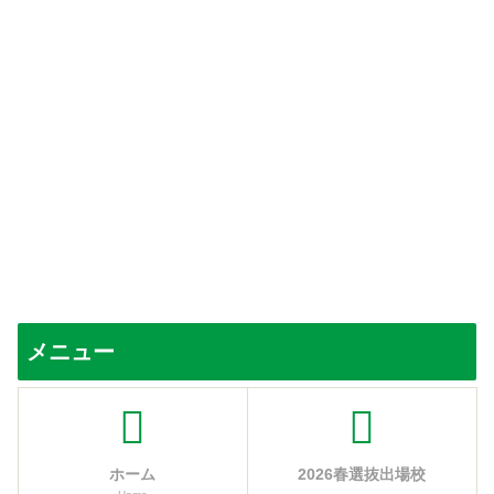
メニュー
ホーム
2026春選抜出場校