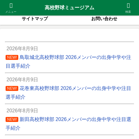
2026夏甲子園出場校
紹介高校一覧
高校野球ミュージアム
メニュー
検索
サイトマップ
お問い合わせ
2026年8月9日
鳥取城北高校野球部 2026メンバーの出身中学や注
NEW!
目選手紹介
2026年8月9日
花巻東高校野球部 2026メンバーの出身中学や注目
NEW!
選手紹介
2026年8月9日
新田高校野球部 2026メンバーの出身中学や注目選
NEW!
手紹介