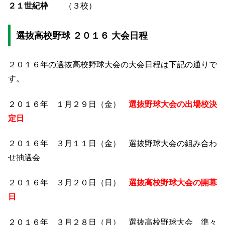
２１世紀枠
（３校）
選抜高校野球 ２０１６ 大会日程
２０１６年の選抜高校野球大会の大会日程は下記の通りで
す。
２０１６年 １月２９日（金）
選抜野球大会の出場校決
定日
２０１６年 ３月１１日（金） 選抜野球大会の組み合わ
せ抽選会
２０１６年 ３月２０日（日）
選抜高校野球大会の開幕
日
２０１６年 ３月２８日（月） 選抜高校野球大会 準々