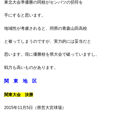
東北大会準優勝の同校がセンバツの切符を
手にすると思います。
地域性が考慮されると、同県の青森山田高校
と被ってしまうのですが、実力的には妥当だと
思います。現に優勝校を県大会で破っていますし、
戦力も高いものがあります。
関 東 地 区
関東大会 決勝
2015年11月5日（県営大宮球場）