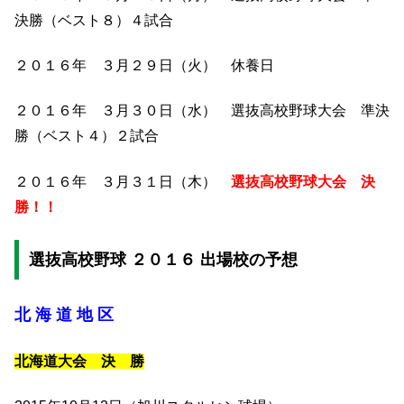
決勝（ベスト８）４試合
２０１６年 ３月２９日（火） 休養日
２０１６年 ３月３０日（水） 選抜高校野球大会 準決
勝（ベスト４）２試合
２０１６年 ３月３１日（木）
選抜高校野球大会 決
勝！！
選抜高校野球 ２０１６ 出場校の予想
北 海 道 地 区
北海道大会 決 勝