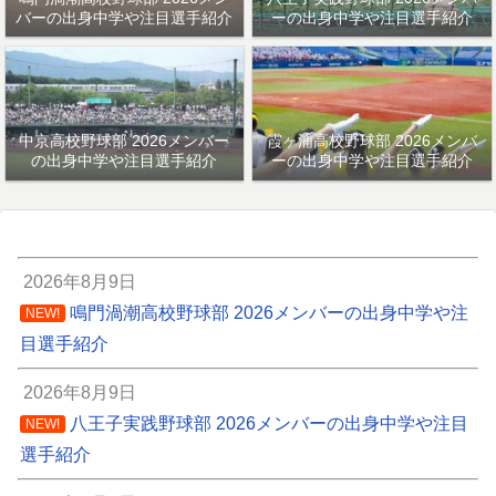
バーの出身中学や注目選手紹介
ーの出身中学や注目選手紹介
中京高校野球部 2026メンバー
霞ヶ浦高校野球部 2026メンバ
の出身中学や注目選手紹介
ーの出身中学や注目選手紹介
2026年8月9日
鳴門渦潮高校野球部 2026メンバーの出身中学や注
NEW!
目選手紹介
2026年8月9日
八王子実践野球部 2026メンバーの出身中学や注目
NEW!
選手紹介