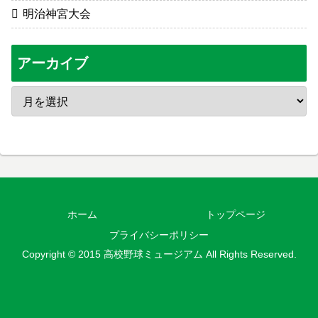
明治神宮大会
アーカイブ
ホーム
トップページ
プライバシーポリシー
Copyright © 2015 高校野球ミュージアム All Rights Reserved.