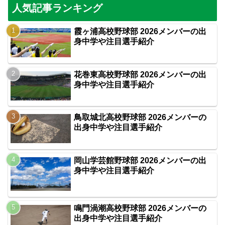
人気記事ランキング
霞ヶ浦高校野球部 2026メンバーの出
身中学や注目選手紹介
花巻東高校野球部 2026メンバーの出
身中学や注目選手紹介
鳥取城北高校野球部 2026メンバーの
出身中学や注目選手紹介
岡山学芸館野球部 2026メンバーの出
身中学や注目選手紹介
鳴門渦潮高校野球部 2026メンバーの
出身中学や注目選手紹介