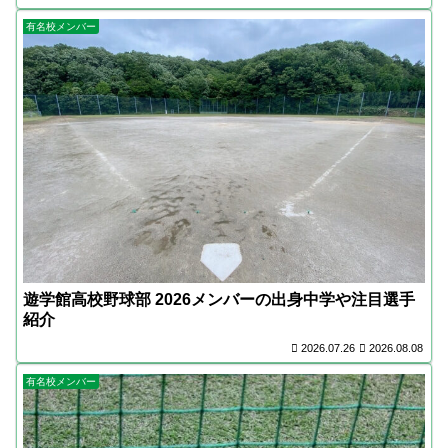
有名校メンバー
遊学館高校野球部 2026メンバーの出身中学や注目選手
紹介
2026.07.26
2026.08.08
有名校メンバー