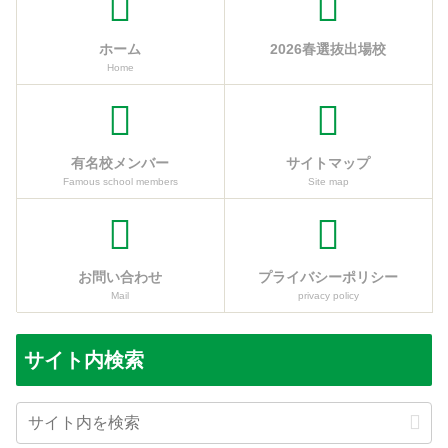
ホーム
2026春選抜出場校
Home
有名校メンバー
サイトマップ
Famous school members
Site map
お問い合わせ
プライバシーポリシー
Mail
privacy policy
サイト内検索