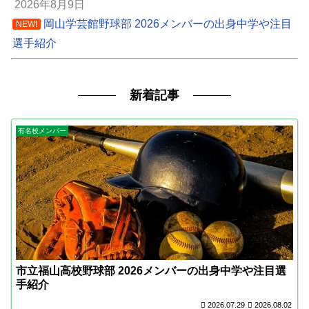
2026年8月9日
岡山学芸館野球部 2026メンバーの出身中学や注目
NEW!
選手紹介
新着記事
有名校メンバー
市立福山高校野球部 2026メンバーの出身中学や注目選
手紹介
2026.07.29
2026.08.02