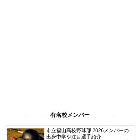
有名校メンバー
市立福山高校野球部 2026メンバーの
出身中学や注目選手紹介