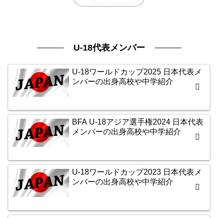
U-18代表メンバー
U-18ワールドカップ2025 日本代表メ
ンバーの出身高校や中学紹介
BFA U-18アジア選手権2024 日本代表
メンバーの出身高校や中学紹介
U-18ワールドカップ2023 日本代表メ
ンバーの出身高校や中学紹介