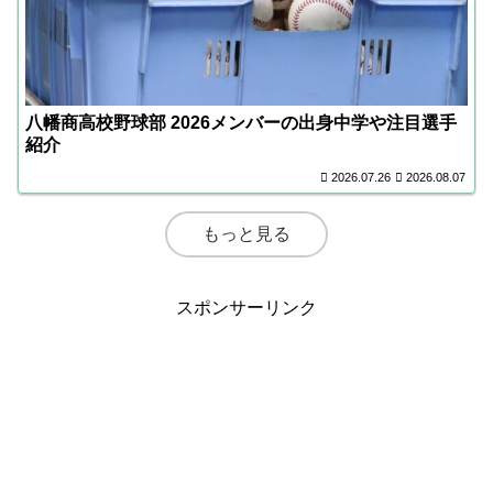
八幡商高校野球部 2026メンバーの出身中学や注目選手
紹介
2026.07.26
2026.08.07
もっと見る
スポンサーリンク