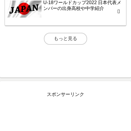
U-18ワールドカップ2022 日本代表メ
ンバーの出身高校や中学紹介
もっと見る
スポンサーリンク