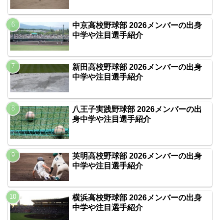
中京高校野球部 2026メンバーの出身
中学や注目選手紹介
新田高校野球部 2026メンバーの出身
中学や注目選手紹介
八王子実践野球部 2026メンバーの出
身中学や注目選手紹介
英明高校野球部 2026メンバーの出身
中学や注目選手紹介
横浜高校野球部 2026メンバーの出身
中学や注目選手紹介