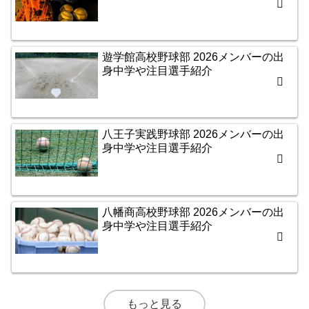
遊学館高校野球部 2026メンバーの出
身中学や注目選手紹介
八王子実践野球部 2026メンバーの出
身中学や注目選手紹介
八幡商高校野球部 2026メンバーの出
身中学や注目選手紹介
もっと見る