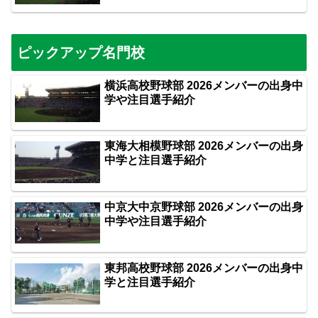
ピックアップ名門校
横浜高校野球部 2026メンバーの出身中
学や注目選手紹介
東海大相模野球部 2026メンバーの出身
中学と注目選手紹介
中京大中京野球部 2026メンバーの出身
中学や注目選手紹介
東邦高校野球部 2026メンバーの出身中
学と注目選手紹介