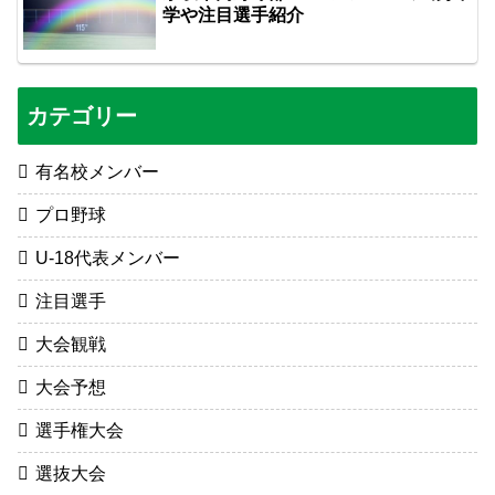
学や注目選手紹介
カテゴリー
有名校メンバー
プロ野球
U-18代表メンバー
注目選手
大会観戦
大会予想
選手権大会
選抜大会