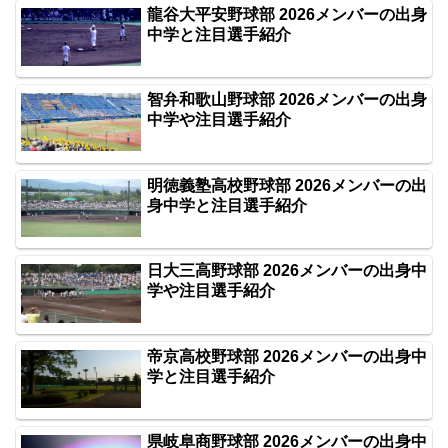
龍谷大平安野球部 2026メンバーの出身
中学と注目選手紹介
智弁和歌山野球部 2026メンバーの出身
中学や注目選手紹介
明徳義塾高校野球部 2026メンバーの出
身中学と注目選手紹介
日大三高野球部 2026メンバーの出身中
学や注目選手紹介
帝京高校野球部 2026メンバーの出身中
学と注目選手紹介
県岐阜商野球部 2026メンバーの出身中