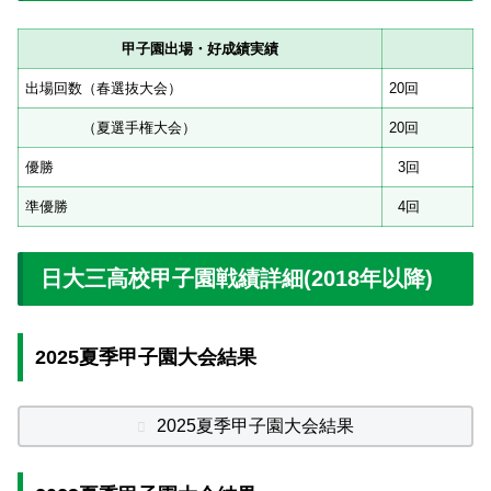
甲子園出場・好成績実績
出場回数（春選抜大会）
20回
（夏選手権大会）
20回
優勝
3回
準優勝
4回
日大三高校甲子園戦績詳細(2018年以降)
2025夏季甲子園大会結果
2025夏季甲子園大会結果