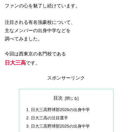
ファンの心を魅了し続けています。
注目される有名強豪校について、
主なメンバーの出身中学などを
調べてみました。
今回は西東京の名門校である
日大三高
です。
スポンサーリンク
目次
日大三高野球部2026の出身中学
日大三高の注目選手
日大三高野球部2025の出身中学