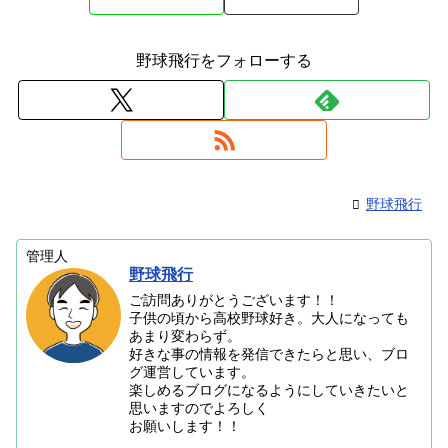
野球飛行をフォローする
野球飛行
管理人
野球飛行
ご訪問ありがとうございます！！
子供の頃から高校野球好き。大人になっても
あまり変わらず。
好きな事の情報を発信できたらと思い、ブロ
グ運営しています。
楽しめるブログになるようにしていきたいと
思いますのでよろしく
お願いします！！