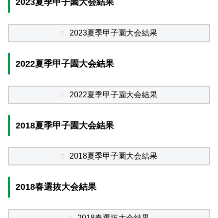
2023夏季甲子園大会結果
2023夏季甲子園大会結果
2022夏季甲子園大会結果
2022夏季甲子園大会結果
2018夏季甲子園大会結果
2018夏季甲子園大会結果
2018春選抜大会結果
2018春選抜大会結果