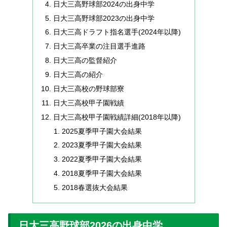
日大三高野球部2024の出身中学
日大三高野球部2023の出身中学
日大三高ドラフト指名選手(2024年以降)
日大三高卒業の注目選手進路
日大三高の監督紹介
日大三高の紹介
日大三高校の野球部寮
日大三高校甲子園戦績
日大三高校甲子園戦績詳細(2018年以降)
2025夏季甲子園大会結果
2023夏季甲子園大会結果
2022夏季甲子園大会結果
2018夏季甲子園大会結果
2018春選抜大会結果
日大三高野球部2026の出身中学