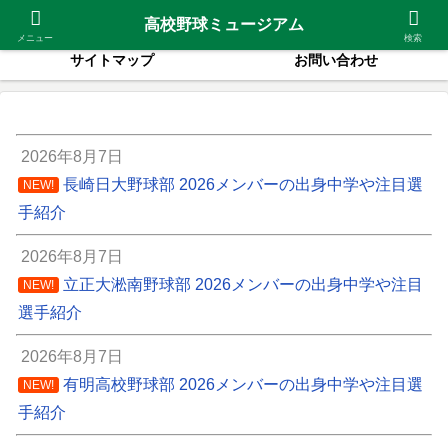
2026夏甲子園出場校
紹介高校一覧
高校野球ミュージアム
メニュー
検索
サイトマップ
お問い合わせ
2026年8月7日
長崎日大野球部 2026メンバーの出身中学や注目選
NEW!
手紹介
2026年8月7日
立正大淞南野球部 2026メンバーの出身中学や注目
NEW!
選手紹介
2026年8月7日
有明高校野球部 2026メンバーの出身中学や注目選
NEW!
手紹介