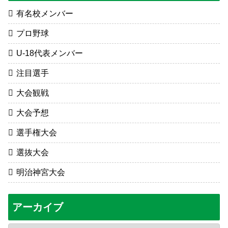
有名校メンバー
プロ野球
U-18代表メンバー
注目選手
大会観戦
大会予想
選手権大会
選抜大会
明治神宮大会
アーカイブ