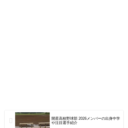
開星高校野球部 2026メンバーの出身中学
や注目選手紹介