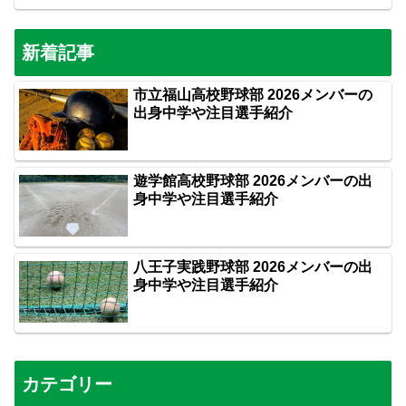
新着記事
市立福山高校野球部 2026メンバーの
出身中学や注目選手紹介
遊学館高校野球部 2026メンバーの出
身中学や注目選手紹介
八王子実践野球部 2026メンバーの出
身中学や注目選手紹介
カテゴリー