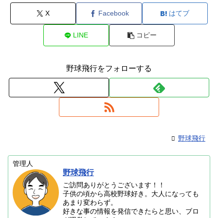
X
Facebook
はてブ
LINE
コピー
野球飛行をフォローする
野球飛行
管理人
野球飛行
ご訪問ありがとうございます！！
子供の頃から高校野球好き。大人になっても
あまり変わらず。
好きな事の情報を発信できたらと思い、ブロ