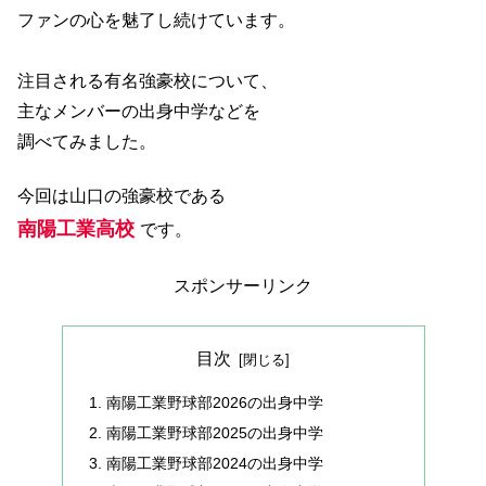
ファンの心を魅了し続けています。
注目される有名強豪校について、
主なメンバーの出身中学などを
調べてみました。
今回は山口の強豪校である
南陽工業高校
です。
スポンサーリンク
目次
南陽工業野球部2026の出身中学
南陽工業野球部2025の出身中学
南陽工業野球部2024の出身中学