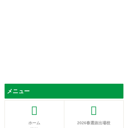
メニュー
ホーム
2026春選抜出場校