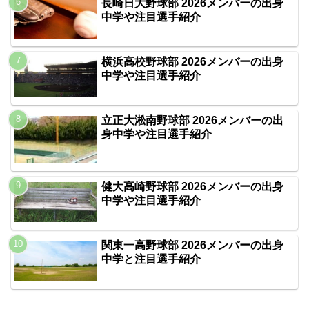
長崎日大野球部 2026メンバーの出身
中学や注目選手紹介
横浜高校野球部 2026メンバーの出身
中学や注目選手紹介
立正大淞南野球部 2026メンバーの出
身中学や注目選手紹介
健大高崎野球部 2026メンバーの出身
中学や注目選手紹介
関東一高野球部 2026メンバーの出身
中学と注目選手紹介