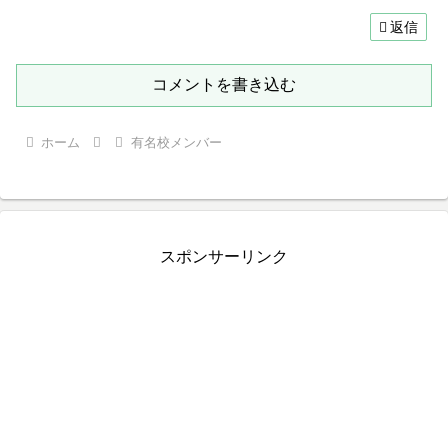
返信
コメントを書き込む
ホーム
有名校メンバー
スポンサーリンク