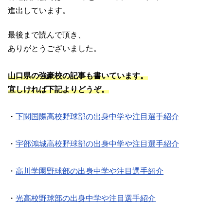
進出しています。
最後まで読んで頂き、
ありがとうございました。
山口県の強豪校の記事も書いています。
宜しければ下記よりどうぞ。
・
下関国際高校野球部の出身中学や注目選手紹介
・
宇部鴻城高校野球部の出身中学や注目選手紹介
・
高川学園野球部の出身中学や注目選手紹介
・
光高校野球部の出身中学や注目選手紹介