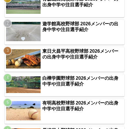
出身中学や注目選手紹介
遊学館高校野球部 2026メンバーの出
身中学や注目選手紹介
東日大昌平高校野球部 2026メンバー
の出身中学や注目選手紹介
白樺学園野球部 2026メンバーの出身
中学や注目選手紹介
有明高校野球部 2026メンバーの出身
中学や注目選手紹介