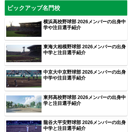
ピックアップ名門校
横浜高校野球部 2026メンバーの出身中
学や注目選手紹介
東海大相模野球部 2026メンバーの出身
中学と注目選手紹介
中京大中京野球部 2026メンバーの出身
中学や注目選手紹介
東邦高校野球部 2026メンバーの出身中
学と注目選手紹介
龍谷大平安野球部 2026メンバーの出身
中学と注目選手紹介