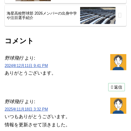
海星高校野球部 2026メンバーの出身中学
や注目選手紹介
コメント
野球飛行
より:
2024年12月11日 9:41 PM
ありがとうございます。
返信
野球飛行
より:
2025年11月18日 3:32 PM
いつもありがとうございます。
情報を更新させて頂きました。