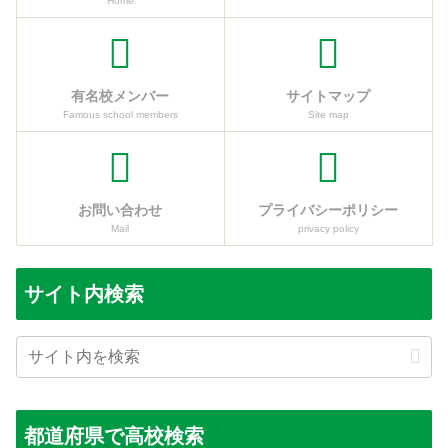
Home
有名校メンバー
サイトマップ
Famous school members
Site map
お問い合わせ
プライバシーポリシー
Mail
privacy policy
サイト内検索
都道府県で高校検索