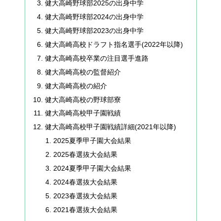
健大高崎野球部2025の出身中学
健大高崎野球部2024の出身中学
健大高崎野球部2023の出身中学
健大高崎高校ドラフト指名選手(2022年以降)
健大高崎高校卒業の注目選手進路
健大高崎高校の監督紹介
健大高崎高校の紹介
健大高崎高校の野球部寮
健大高崎高校甲子園戦績
健大高崎高校甲子園戦績詳細(2021年以降)
2025夏季甲子園大会結果
2025春選抜大会結果
2024夏季甲子園大会結果
2024春選抜大会結果
2023春選抜大会結果
2021春選抜大会結果