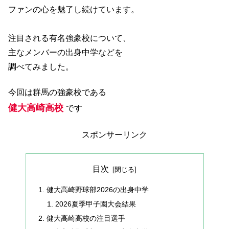
ファンの心を魅了し続けています。
注目される有名強豪校について、
主なメンバーの出身中学などを
調べてみました。
今回は群馬の強豪校である
健大高崎高校
です
スポンサーリンク
目次
健大高崎野球部2026の出身中学
2026夏季甲子園大会結果
健大高崎高校の注目選手