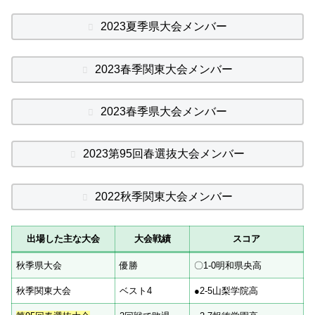
2023夏季県大会メンバー
2023春季関東大会メンバー
2023春季県大会メンバー
2023第95回春選抜大会メンバー
2022秋季関東大会メンバー
出場した主な大会
大会戦績
スコア
秋季県大会
優勝
〇1-0明和県央高
秋季関東大会
ベスト4
●2-5山梨学院高