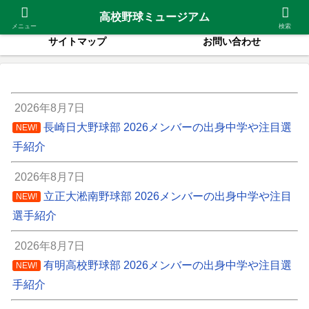
2026夏甲子園出場校
紹介高校一覧
高校野球ミュージアム
メニュー
検索
サイトマップ
お問い合わせ
2026年8月7日
長崎日大野球部 2026メンバーの出身中学や注目選
NEW!
手紹介
2026年8月7日
立正大淞南野球部 2026メンバーの出身中学や注目
NEW!
選手紹介
2026年8月7日
有明高校野球部 2026メンバーの出身中学や注目選
NEW!
手紹介