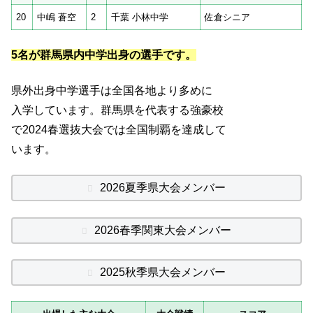
20
中嶋 蒼空
2
千葉 小林中学
佐倉シニア
5名が群馬県内中学出身の選手です。
県外出身中学選手は全国各地より多めに
入学しています。群馬県を代表する強豪校
で2024春選抜大会では全国制覇を達成して
います。
2026夏季県大会メンバー
2026春季関東大会メンバー
2025秋季県大会メンバー