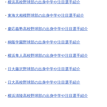
・
横浜高校野球部の出身中学や注目選手紹介
・
東海大相模野球部の出身中学や注目選手紹介
・
慶応義塾高校野球部の出身中学や注目選手紹介
・
桐蔭学園野球部の出身中学や注目選手紹介
・
横浜隼人高校野球部の出身中学や注目選手紹介
・
日大藤沢野球部の出身中学や注目選手紹介
・
日大高校野球部の出身中学や注目選手紹介
・
横浜清陵高校野球部の出身中学や注目選手紹介