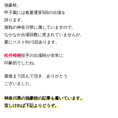
強豪校。
甲子園には春夏通算5回の出場を
誇ります。
激戦の神奈川県に属していますので、
なかなか出場回数に恵まれていませんが、
夏にベスト8が1回あります。
松井裕樹
投手の出場時が非常に
印象的でしたね。
最後まで読んで頂き、ありがとう
ございました。
神奈川県の強豪校の記事も書いています。
宜しければ下記よりどうぞ。