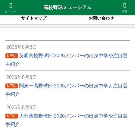
2026夏甲子園出場校
紹介高校一覧
高校野球ミュージアム
メニュー
検索
サイトマップ
お問い合わせ
2026年8月8日
英明高校野球部 2026メンバーの出身中学や注目選
NEW!
手紹介
2026年8月8日
関東一高野球部 2026メンバーの出身中学と注目選
NEW!
手紹介
2026年8月8日
大分商業野球部 2026メンバーの出身中学や注目選
NEW!
手紹介