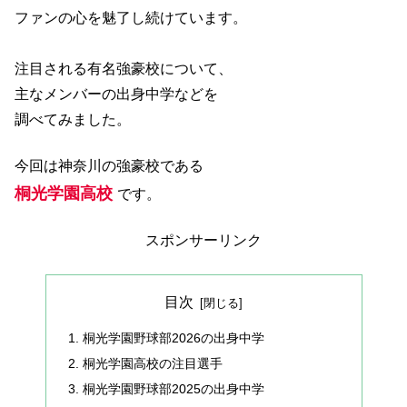
ファンの心を魅了し続けています。
注目される有名強豪校について、
主なメンバーの出身中学などを
調べてみました。
今回は神奈川の強豪校である
桐光学園高校
です。
スポンサーリンク
目次
桐光学園野球部2026の出身中学
桐光学園高校の注目選手
桐光学園野球部2025の出身中学